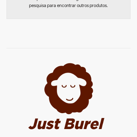
pesquisa para encontrar outros produtos.