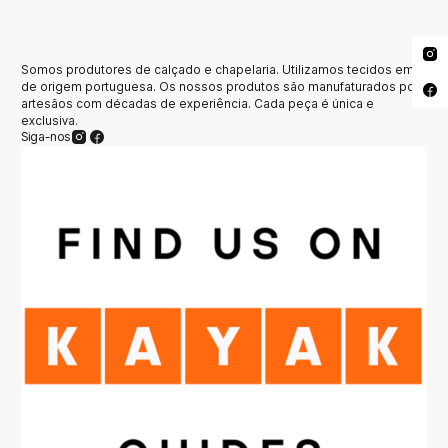
Somos produtores de calçado e chapelaria. Utilizamos tecidos em lã
de origem portuguesa. Os nossos produtos são manufaturados por
artesãos com décadas de experiência. Cada peça é única e
exclusiva.
Siga-nos