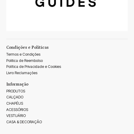
Condições e Políticas
Termos e Condições
Politica de Reembolso
Política de Privacidade e Cookies
Livro Reclamações
Informação
PRODUTOS
CALÇADO
CHAPÉUS
ACESSÓRIOS
VESTUÁRIO
CASA & DECORAÇÃO