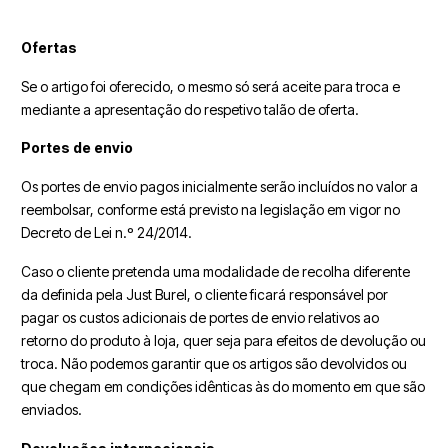
Ofertas
Se o artigo foi oferecido, o mesmo só será aceite para troca e
mediante a apresentação do respetivo talão de oferta.
Portes de envio
Os portes de envio pagos inicialmente serão incluídos no valor a
reembolsar, conforme está previsto na legislação em vigor no
Decreto de Lei n.º 24/2014.
Caso o cliente pretenda uma modalidade de recolha diferente
da definida pela Just Burel, o cliente ficará responsável por
pagar os custos adicionais de portes de envio relativos ao
retorno do produto à loja, quer seja para efeitos de devolução ou
troca. Não podemos garantir que os artigos são devolvidos ou
que chegam em condições idênticas às do momento em que são
enviados.