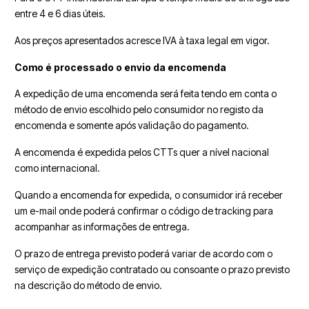
entre 4 e 6 dias úteis.
Aos preços apresentados acresce IVA à taxa legal em vigor.
Como é processado o envio da encomenda
A expedição de uma encomenda será feita tendo em conta o
método de envio escolhido pelo consumidor no registo da
encomenda e somente após validação do pagamento.
A encomenda é expedida pelos CTTs quer a nível nacional
como internacional.
Quando a encomenda for expedida, o consumidor irá receber
um e-mail onde poderá confirmar o código de tracking para
acompanhar as informações de entrega.
O prazo de entrega previsto poderá variar de acordo com o
serviço de expedição contratado ou consoante o prazo previsto
na descrição do método de envio.