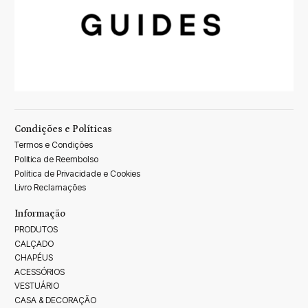
Condições e Políticas
Termos e Condições
Politica de Reembolso
Política de Privacidade e Cookies
Livro Reclamações
Informação
PRODUTOS
CALÇADO
CHAPÉUS
ACESSÓRIOS
VESTUÁRIO
CASA & DECORAÇÃO