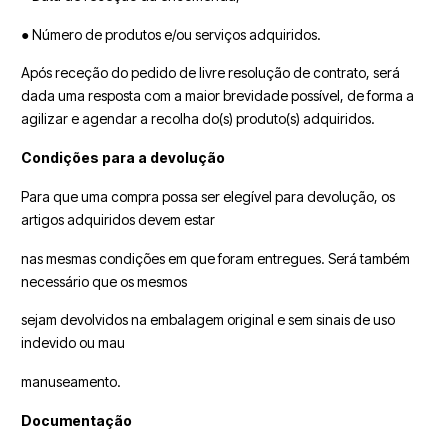
● Número de produtos e/ou serviços adquiridos.
Após receção do pedido de livre resolução de contrato, será
dada uma resposta com a maior brevidade possível, de forma a
agilizar e agendar a recolha do(s) produto(s) adquiridos.
Condições para a devolução
Para que uma compra possa ser elegível para devolução, os
artigos adquiridos devem estar
nas mesmas condições em que foram entregues. Será também
necessário que os mesmos
sejam devolvidos na embalagem original e sem sinais de uso
indevido ou mau
manuseamento.
Documentação