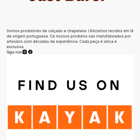
Somos produtores de calçado e chapelaria. Utilizamos tecidos em lã
de origem portuguesa. Os nossos produtos são manufaturados por
artesãos com décadas de experiência. Cada peça é única e
exclusiva.
Siga-nos