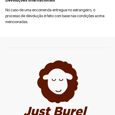
Devoluções internacionais
No caso de uma encomenda entregue no estrangeiro, o
processo de devolução é feito com base nas condições acima
mencionadas.