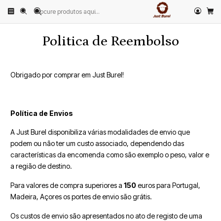
Início
Politica de Reembolso
Politica de Reembolso
Obrigado por comprar em Just Burel!
Política de Envios
A Just Burel disponibiliza várias modalidades de envio que
podem ou não ter um custo associado, dependendo das
características da encomenda como são exemplo o peso, valor e
a região de destino.
Para valores de compra superiores a
150
euros para Portugal,
Madeira, Açores os portes de envio são grátis.
Os custos de envio são apresentados no ato de registo de uma