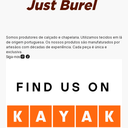
Somos produtores de calçado e chapelaria. Utilizamos tecidos em lã
de origem portuguesa. Os nossos produtos são manufaturados por
artesãos com décadas de experiência. Cada peça é única e
exclusiva.
Siga-nos