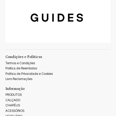
Condições e Políticas
Termos e Condições
Politica de Reembolso
Política de Privacidade e Cookies
Livro Reclamações
Informação
PRODUTOS
CALÇADO
CHAPÉUS
ACESSÓRIOS