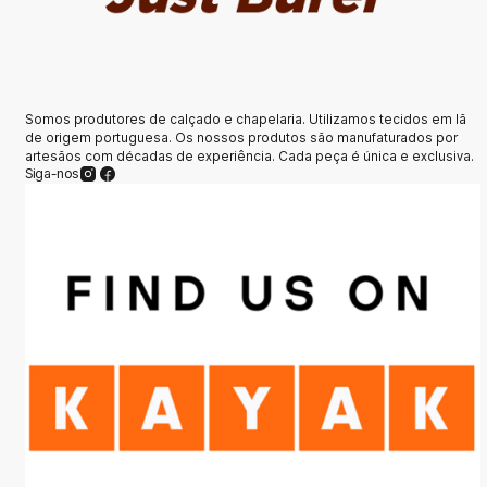
Somos produtores de calçado e chapelaria. Utilizamos tecidos em lã
de origem portuguesa. Os nossos produtos são manufaturados por
artesãos com décadas de experiência. Cada peça é única e exclusiva.
Siga-nos