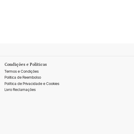
Condições e Políticas
Termos e Condições
Politica de Reembolso
Política de Privacidade e Cookies
Livro Reclamações