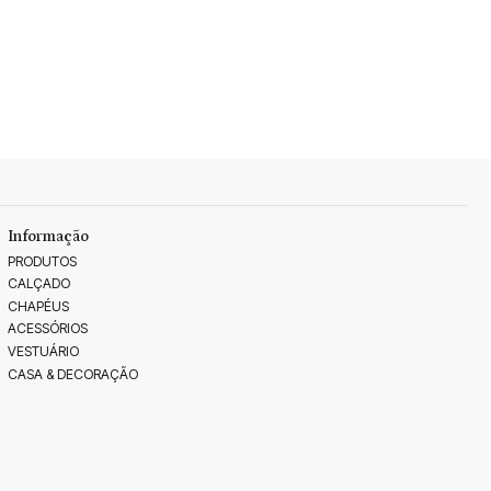
Informação
PRODUTOS
CALÇADO
CHAPÉUS
ACESSÓRIOS
VESTUÁRIO
CASA & DECORAÇÃO