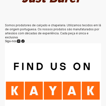
Somos produtores de calçado e chapelaria. Utilizamos tecidos em lã
de origem portuguesa. Os nossos produtos são manufaturados por
artesãos com décadas de experiência. Cada peça é única e
exclusiva.
Siga-nos