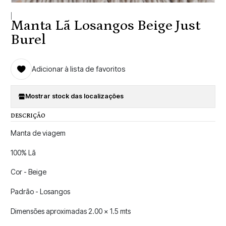
|
Manta Lã Losangos Beige Just
Burel
Adicionar à lista de favoritos
Mostrar stock das localizações
DESCRIÇÃO
Manta de viagem
100% Lã
Cor - Beige
Padrão - Losangos
Dimensões aproximadas 2.00 x 1.5 mts