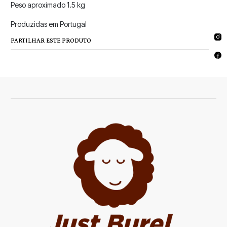
Peso aproximado 1.5 kg
Produzidas em Portugal
PARTILHAR ESTE PRODUTO