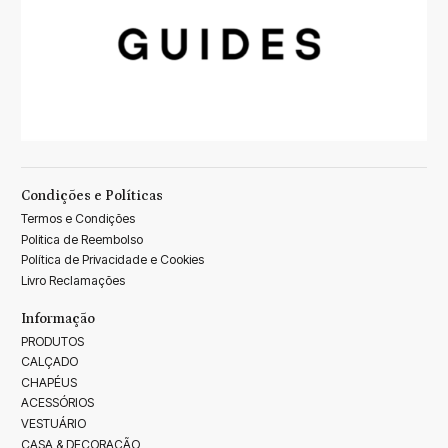
Condições e Políticas
Termos e Condições
Politica de Reembolso
Política de Privacidade e Cookies
Livro Reclamações
Informação
PRODUTOS
CALÇADO
CHAPÉUS
ACESSÓRIOS
VESTUÁRIO
CASA & DECORAÇÃO