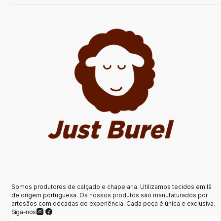
Somos produtores de calçado e chapelaria. Utilizamos tecidos em lã
de origem portuguesa. Os nossos produtos são manufaturados por
artesãos com décadas de experiência. Cada peça é única e exclusiva.
Siga-nos