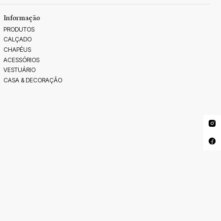
Informação
PRODUTOS
CALÇADO
CHAPÉUS
ACESSÓRIOS
VESTUÁRIO
CASA & DECORAÇÃO