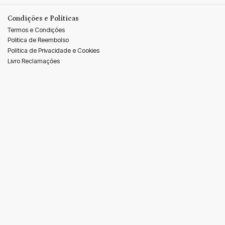
Condições e Políticas
Termos e Condições
Politica de Reembolso
Política de Privacidade e Cookies
Livro Reclamações