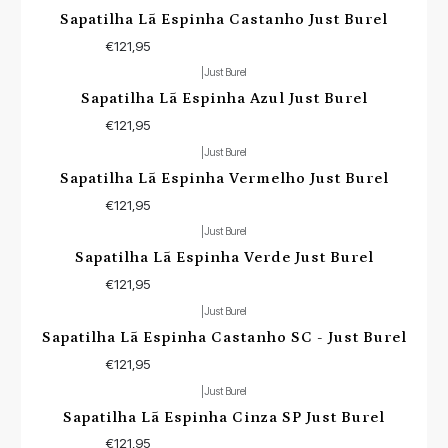
Sapatilha Lã Espinha Castanho Just Burel
€121,95
|
Just Burel
Sapatilha Lã Espinha Azul Just Burel
€121,95
|
Just Burel
Sapatilha Lã Espinha Vermelho Just Burel
€121,95
|
Just Burel
Sapatilha Lã Espinha Verde Just Burel
€121,95
|
Just Burel
Não Disponível
Sapatilha Lã Espinha Castanho SC - Just Burel
€121,95
|
Just Burel
Sapatilha Lã Espinha Cinza SP Just Burel
€121,95