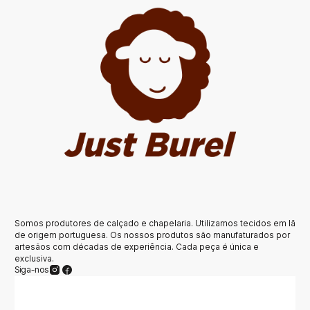
Somos produtores de calçado e chapelaria. Utilizamos tecidos em lã
de origem portuguesa. Os nossos produtos são manufaturados por
artesãos com décadas de experiência. Cada peça é única e
exclusiva.
Siga-nos