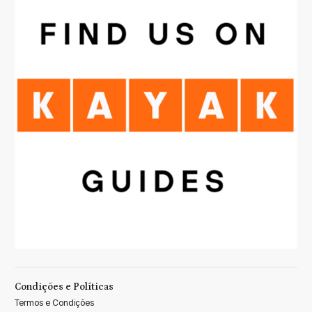
Condições e Políticas
Termos e Condições