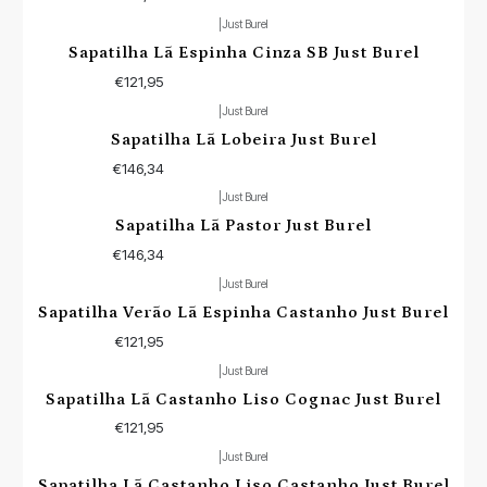
|
Just Burel
Sapatilha Lã Espinha Cinza SB Just Burel
€121,95
|
Just Burel
Sapatilha Lã Lobeira Just Burel
€146,34
|
Just Burel
Sapatilha Lã Pastor Just Burel
€146,34
|
Just Burel
Sapatilha Verão Lã Espinha Castanho Just Burel
€121,95
|
Just Burel
Sapatilha Lã Castanho Liso Cognac Just Burel
€121,95
|
Just Burel
Sapatilha Lã Castanho Liso Castanho Just Burel