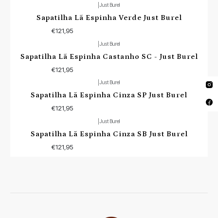
|
Just Burel
Sapatilha Lã Espinha Verde Just Burel
€121,95
|
Just Burel
Não Disponível
Sapatilha Lã Espinha Castanho SC - Just Burel
€121,95
|
Just Burel
Sapatilha Lã Espinha Cinza SP Just Burel
€121,95
|
Just Burel
Sapatilha Lã Espinha Cinza SB Just Burel
€121,95