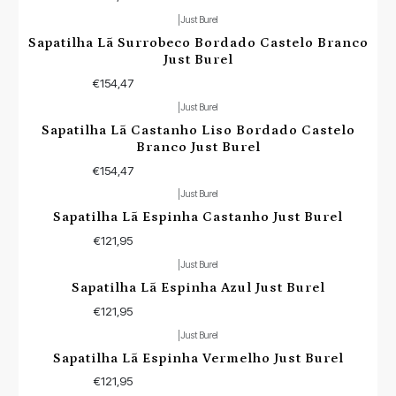
|
Just Burel
Sapatilha Lã Surrobeco Bordado Castelo Branco
Just Burel
€154,47
|
Just Burel
Sapatilha Lã Castanho Liso Bordado Castelo
Branco Just Burel
€154,47
|
Just Burel
Sapatilha Lã Espinha Castanho Just Burel
€121,95
|
Just Burel
Sapatilha Lã Espinha Azul Just Burel
€121,95
|
Just Burel
Sapatilha Lã Espinha Vermelho Just Burel
€121,95