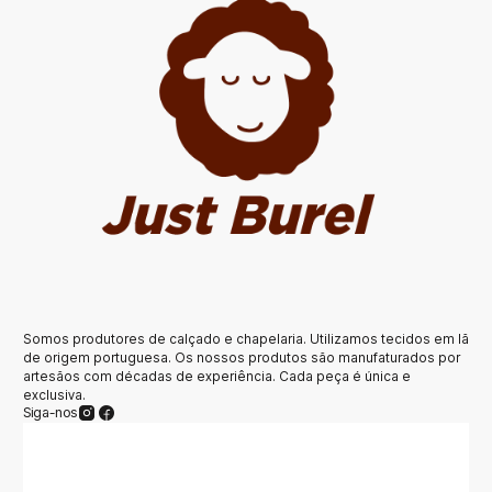
Somos produtores de calçado e chapelaria. Utilizamos tecidos em lã
de origem portuguesa. Os nossos produtos são manufaturados por
artesãos com décadas de experiência. Cada peça é única e
exclusiva.
Siga-nos