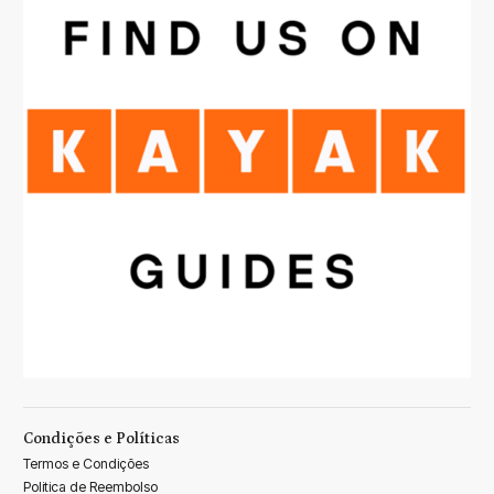
Condições e Políticas
Termos e Condições
Politica de Reembolso