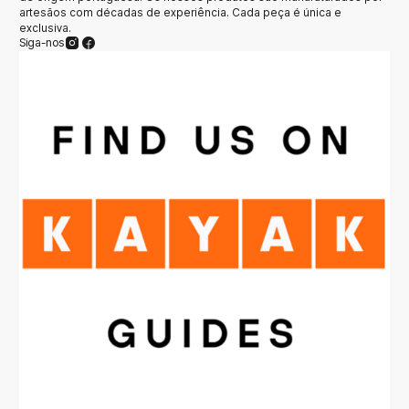
artesãos com décadas de experiência. Cada peça é única e
exclusiva.
Siga-nos