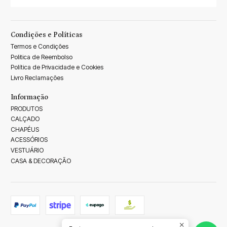
Condições e Políticas
Termos e Condições
Politica de Reembolso
Política de Privacidade e Cookies
Livro Reclamações
Informação
PRODUTOS
CALÇADO
CHAPÉUS
ACESSÓRIOS
VESTUÁRIO
CASA & DECORAÇÃO