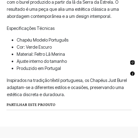
com o burel produzido a partir da lã da Serra da Estrela. O
resultado é uma peça que alia uma estética clássica a uma
abordagem contemporânea e a um design intemporal.
Especificações Técnicas
Chapéu Modelo Português
Cor: Verde Escuro
Material: Feltro Lã Merina
Ajuste interno do tamanho
Produzido em Portugal
Inspirados na tradição têxtil portuguesa, os Chapéus Just Burel
adaptam-se a diferentes estilos e ocasiões, preservando uma
estética discreta e duradoura.
PARTILHAR ESTE PRODUTO