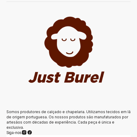
Somos produtores de calçado e chapelaria. Utilizamos tecidos em lã
de origem portuguesa. Os nossos produtos são manufaturados por
artesãos com décadas de experiência. Cada peça é única e
exclusiva.
Siga-nos