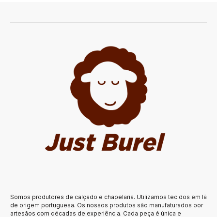
Somos produtores de calçado e chapelaria. Utilizamos tecidos em lã
de origem portuguesa. Os nossos produtos são manufaturados por
artesãos com décadas de experiência. Cada peça é única e