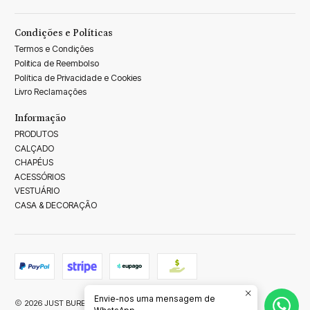
Condições e Políticas
Termos e Condições
Politica de Reembolso
Política de Privacidade e Cookies
Livro Reclamações
Informação
PRODUTOS
CALÇADO
CHAPÉUS
ACESSÓRIOS
VESTUÁRIO
CASA & DECORAÇÃO
Envie-nos uma mensagem de
2026 JUST BUREL.