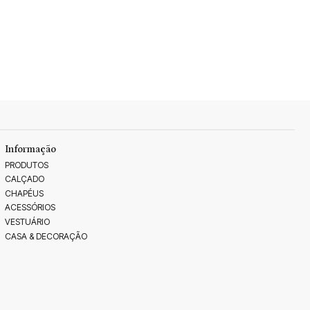
Informação
PRODUTOS
CALÇADO
CHAPÉUS
ACESSÓRIOS
VESTUÁRIO
CASA & DECORAÇÃO