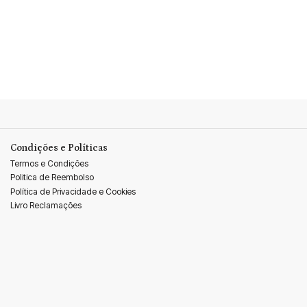
Condições e Políticas
Termos e Condições
Politica de Reembolso
Política de Privacidade e Cookies
Livro Reclamações