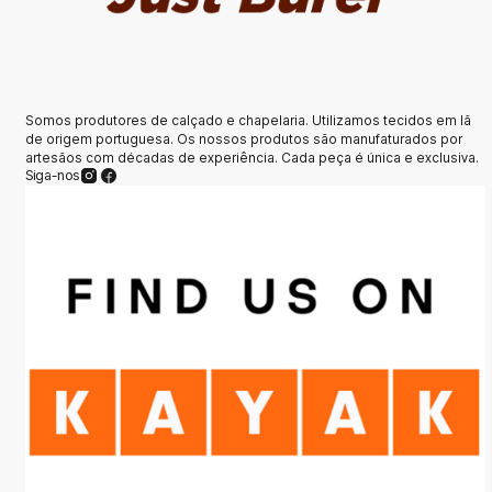
Somos produtores de calçado e chapelaria. Utilizamos tecidos em lã
de origem portuguesa. Os nossos produtos são manufaturados por
artesãos com décadas de experiência. Cada peça é única e exclusiva.
Siga-nos