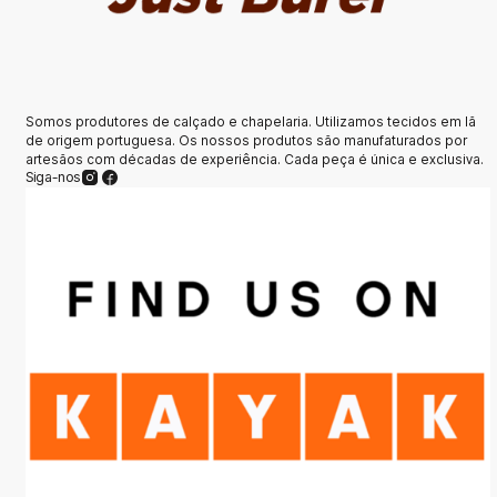
Somos produtores de calçado e chapelaria. Utilizamos tecidos em lã
de origem portuguesa. Os nossos produtos são manufaturados por
artesãos com décadas de experiência. Cada peça é única e exclusiva.
Siga-nos