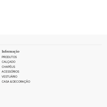
Informação
PRODUTOS
CALÇADO
CHAPÉUS
ACESSÓRIOS
VESTUÁRIO
CASA & DECORAÇÃO