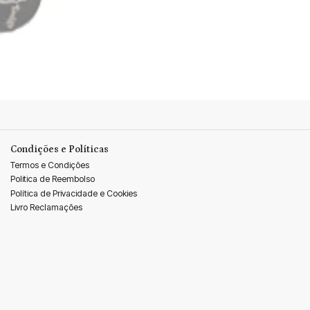
Condições e Políticas
Termos e Condições
Politica de Reembolso
Política de Privacidade e Cookies
Livro Reclamações