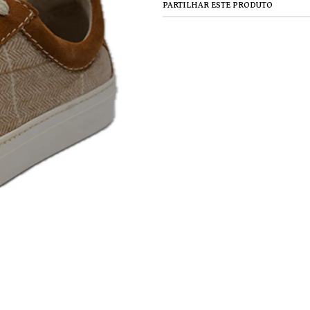
PARTILHAR ESTE PRODUTO