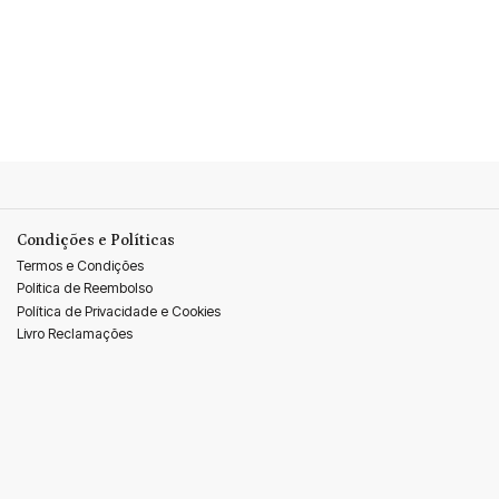
Condições e Políticas
Termos e Condições
Politica de Reembolso
Política de Privacidade e Cookies
Livro Reclamações