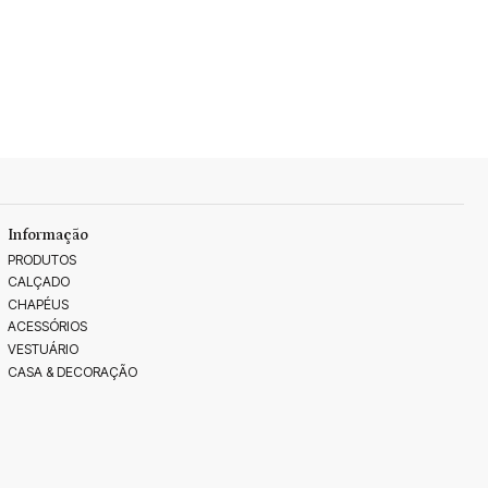
Informação
PRODUTOS
CALÇADO
CHAPÉUS
ACESSÓRIOS
VESTUÁRIO
CASA & DECORAÇÃO