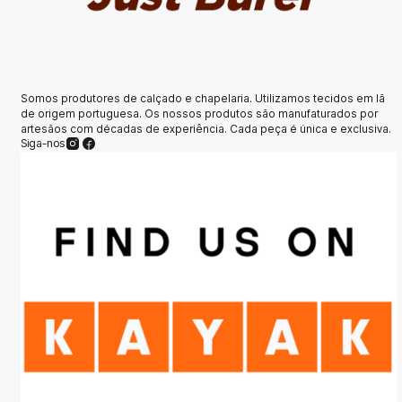
Somos produtores de calçado e chapelaria. Utilizamos tecidos em lã
de origem portuguesa. Os nossos produtos são manufaturados por
artesãos com décadas de experiência. Cada peça é única e exclusiva.
Siga-nos